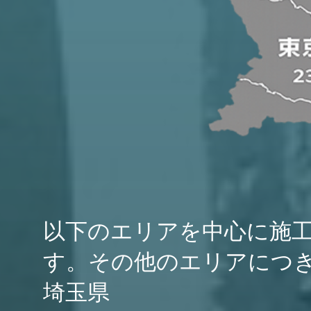
以下のエリアを中心に施
す。その他のエリアにつ
埼玉県