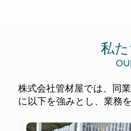
私た
OU
株式会社管材屋では、同
に以下を強みとし、業務