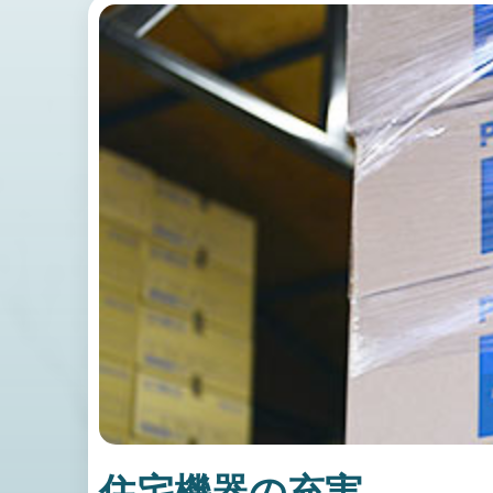
住宅機器の充実