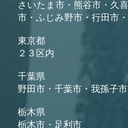
さいたま市・熊谷市・久喜
市・ふじみ野市・行田市・
東京都
２３区内
千葉県
野田市・千葉市・我孫子市
栃木県
栃木市・足利市