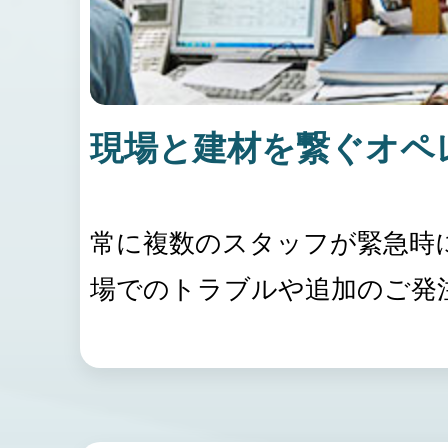
現場と建材を繋ぐオペ
常に複数のスタッフが緊急時
場でのトラブルや追加のご発