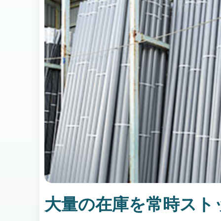
大量の在庫を常時スト