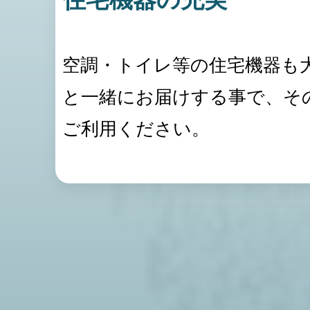
空調・トイレ等の住宅機器も
と一緒にお届けする事で、そ
ご利用ください。