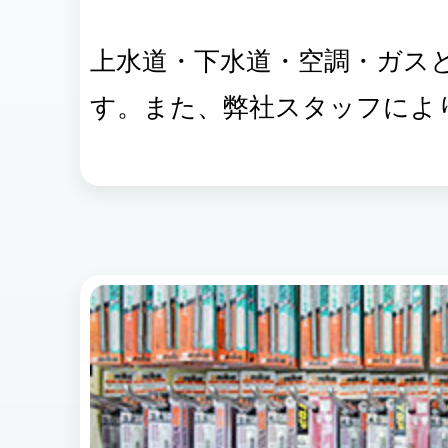
上水道・下水道・空調・ガス
す。また、弊社スタッフによ