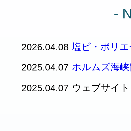
- 
塩ビ・ポリエ
2026.04.08
ホルムズ海峡
2025.04.07
ウェブサイト
2025.04.07