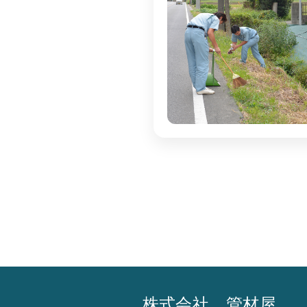
株式会社 管材屋