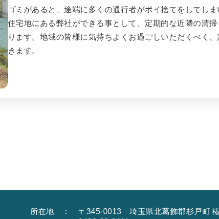
ゴミがあると、途端に多くの通行者がポイ捨てをしてしま
住宅地にある弊社ができる事として、定期的な近隣の清掃
ります。地域の皆様に気持ちよくお過ごしいただくべく、
きます。
所在地 ： 〒345-0013 埼玉県北葛飾郡杉戸町 椿 